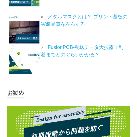
メタルマスクとは？-プリント基板の
実装品質を左右する
FusionPCB-配送データ大披露！到
着までどのぐらいかかる？
お勧め