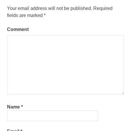
Your email address will not be published.
Required
fields are marked
*
Comment
Name
*