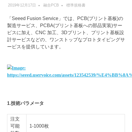
2019年12月17日
融合PCB
標準規格書
「Seeed Fusion Service」では、PCB(プリント基板)の
製造サービス、PCBA(プリント基板への部品実装)サー
ビスに加え、CNC 加工、3Dプリント、プリント基板設
計サービスなどの、ワンストップなプロトタイピングサ
ービスを提供しています。
1.技術パラメータ
注文
可能
1-1000枚