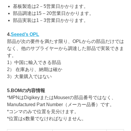
基板製造は2－5営業日かかります。
部品調達は15 – 20営業日かかります。
部品実装は1－3営業日かかります。
4.
Seeed’s OPL
部品が次の要件を満たす限り、OPLからの部品だけでは
なく、他のサプライヤーから調達した部品で実装できま
す。
1）中国に輸入できる部品
2） 在庫あり、納期は確か
3）大量購入ではない
5.BOMの内容情報
*MPNはDigikeyまたはMouserの部品番号ではなく、
Manufactured Part Number（メーカー品番）です。
*コンマのみで位置を見分けます。
*位置は≤数量でなければなりません。