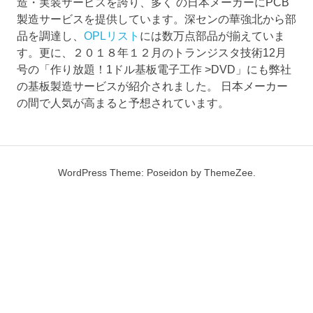
造・実装サービスを誇り、多く の日本メーカーにPCB
製造サービスを提供しています。深センの華強北から部
品を調達し、
OPLリスト
には数万点部品が揃えていま
す。更に、２０１８年１２月のトランジスタ技術12月
号の「作り放題！1ドル基板電子工作 >DVD」にも弊社
の基板製造サービスが紹介されました。 日本メーカー
の間で人気が高まると予想されています。
WordPress Theme: Poseidon by
ThemeZee
.