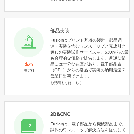
部品実装
Fusionはプリント基板の製造・部品調
達・実装を含むワンスドップと完成引き
渡しの実装試作サービスを、$30からの最
も合理的な価格で提供します。普通な部
$25
品には十分な在庫があり、電子部品表
（OPL）からの部品で実装の納期最速７
設定料
営業日出荷できます。
お見積もりはこちら
3D&CNC
Fusionは、電子部品から機械部品まで、
試作のワンストップ解決方法を提供して