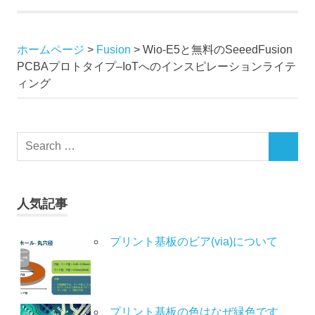
ホームページ
>
Fusion
>
Wio-E5と無料のSeeedFusion
PCBAプロトタイプ–IoTへのインスピレーションライテ
ィング
人気記事
プリント基板のビア(via)について
プリント基板の色はなぜ緑色です