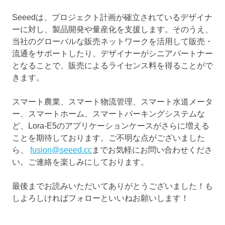
Seeedは、プロジェクト計画が確立されているデザイナ
ーに対し、製品開発や量産化を支援します。そのうえ、
当社のグローバルな販売ネットワークを活用して販売・
流通をサポートしたり、デザイナーがシニアパートナー
となることで、販売によるライセンス料を得ることがで
きます。
スマート農業、スマート物流管理、スマート水道メータ
ー、スマートホーム、スマートパーキングシステムな
ど、Lora-E5のアプリケーションケースがさらに増える
ことを期待しております。ご不明な点がございました
ら、
fusion@seeed.cc
までお気軽にお問い合わせくださ
い。ご連絡を楽しみにしております。
最後までお読みいただいてありがとうございました！も
しよろしければフォローといいねお願いします！