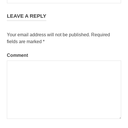
LEAVE A REPLY
Your email address will not be published.
Required
fields are marked
*
Comment