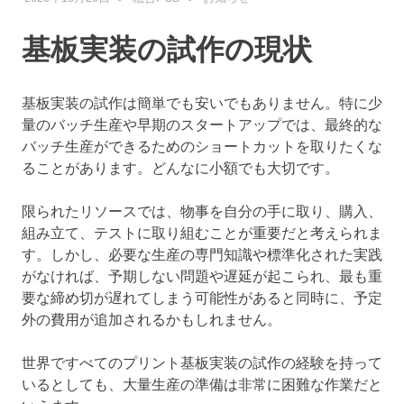
基板実装の試作の現状
基板実装の試作は簡単でも安いでもありません。特に少
量のバッチ生産や早期のスタートアップでは、最終的な
バッチ生産ができるためのショートカットを取りたくな
ることがあります。どんなに小額でも大切です。
限られたリソースでは、物事を自分の手に取り、購入、
組み立て、テストに取り組むことが重要だと考えられま
す。しかし、必要な生産の専門知識や標準化された実践
がなければ、予期しない問題や遅延が起こられ、最も重
要な締め切が遅れてしまう可能性があると同時に、予定
外の費用が追加されるかもしれません。
世界ですべてのプリント基板実装の試作の経験を持って
いるとしても、大量生産の準備は非常に困難な作業だと