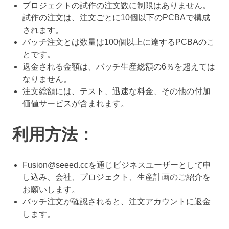
プロジェクトの試作の注文数に制限はありません。
試作の注文は、注文ごとに10個以下のPCBAで構成
されます。
バッチ注文とは数量は100個以上に達するPCBAのこ
とです。
返金される金額は、バッチ生産総額の6％を超えては
なりません。
注文総額には、テスト、迅速な料金、その他の付加
価値サービスが含まれます。
利用方法：
Fusion@seeed.cc
を通じビジネスユーザーとして申
し込み、会社、プロジェクト、生産計画のご紹介を
お願いします。
バッチ注文が確認されると、注文アカウントに返金
します。