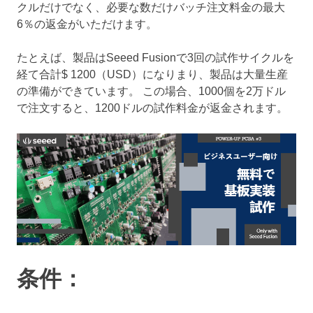
クルだけでなく、必要な数だけバッチ注文料金の最大
6％の返金がいただけます。
たとえば、製品はSeeed Fusionで3回の試作サイクルを
経て合計$ 1200（USD）になりまり、製品は大量生産
の準備ができています。 この場合、1000個を2万ドル
で注文すると、1200ドルの試作料金が返金されます。
条件：