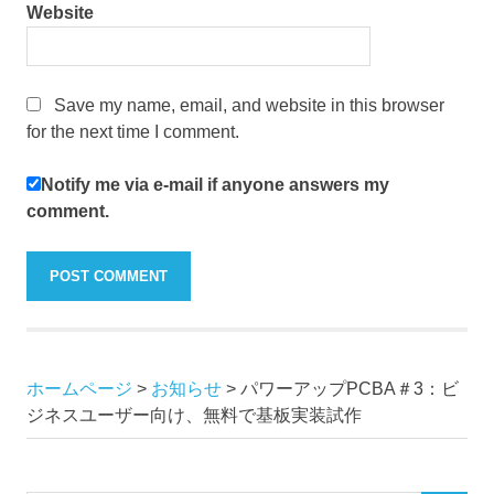
Website
Save my name, email, and website in this browser
for the next time I comment.
Notify me via e-mail if anyone answers my
comment.
ホームページ
>
お知らせ
>
パワーアップPCBA＃3：ビ
ジネスユーザー向け、無料で基板実装試作