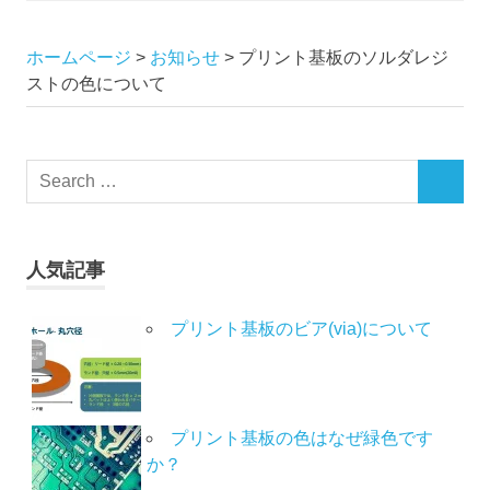
ホームページ
>
お知らせ
>
プリント基板のソルダレジ
ストの色について
人気記事
プリント基板のビア(via)について
プリント基板の色はなぜ緑色です
か？