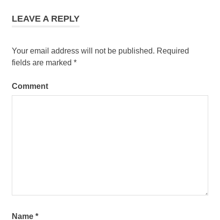
LEAVE A REPLY
Your email address will not be published.
Required
fields are marked
*
Comment
Name
*