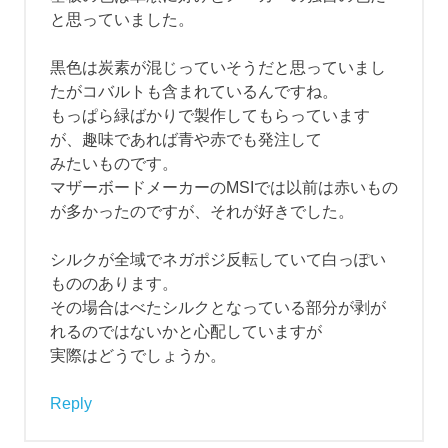
レ
と思っていました。
ジ
ス
ト
黒色は炭素が混じっていそうだと思っていまし
たがコバルトも含まれているんですね。
もっぱら緑ばかりで製作してもらっています
が、趣味であれば青や赤でも発注して
みたいものです。
マザーボードメーカーのMSIでは以前は赤いもの
が多かったのですが、それが好きでした。
シルクが全域でネガポジ反転していて白っぽい
もののあります。
その場合はべたシルクとなっている部分が剥が
れるのではないかと心配していますが
実際はどうでしょうか。
Reply