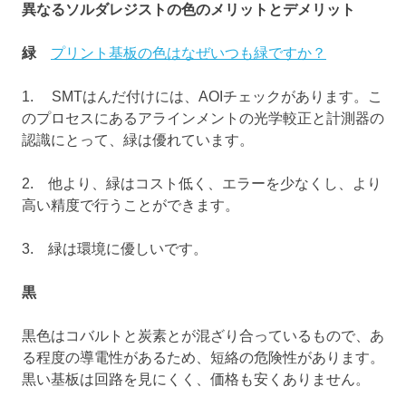
異なるソルダレジストの色のメリットとデメリット
緑
プリント基板の色はなぜいつも緑ですか？
1. SMTはんだ付けには、AOIチェックがあります。こ
のプロセスにあるアラインメントの光学較正と計測器の
認識にとって、緑は優れています。
2. 他より、緑はコスト低く、エラーを少なくし、より
高い精度で行うことができます。
3. 緑は環境に優しいです。
黒
黒色はコバルトと炭素とが混ざり合っているもので、あ
る程度の導電性があるため、短絡の危険性があります。
黒い基板は回路を見にくく、価格も安くありません。