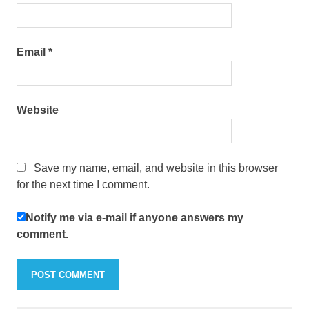
Email
*
Website
Save my name, email, and website in this browser
for the next time I comment.
Notify me via e-mail if anyone answers my
comment.