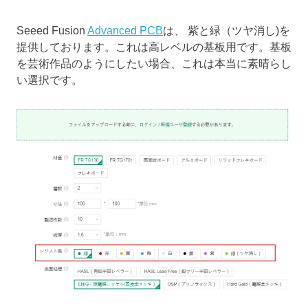
Seeed Fusion
Advanced PCB
は、 紫と緑（ツヤ消し)を
提供しております。これは高レベルの基板用です。基板
を芸術作品のようにしたい場合、これは本当に素晴らし
い選択です。