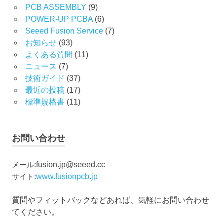
PCB ASSEMBLY
(9)
POWER-UP PCBA
(6)
Seeed Fusion Service
(7)
お知らせ
(93)
よくある質問
(11)
ニュース
(7)
技術ガイド
(37)
最近の投稿
(17)
標準規格書
(11)
お問い合わせ
メール
:
fusion.jp@seeed.cc
サイト
:
www.fusionpcb.jp
質問やフィットバックなどあれば、気軽にお問い合わせ
てください。