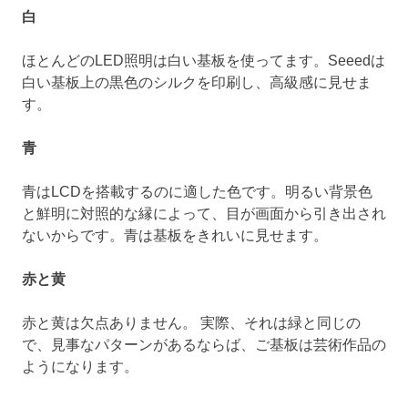
白
ほとんどのLED照明は白い基板を使ってます。Seeedは
白い基板上の黒色のシルクを印刷し、高級感に見せま
す。
青
青はLCDを搭載するのに適した色です。明るい背景色
と鮮明に対照的な縁によって、目が画面から引き出され
ないからです。青は基板をきれいに見せます。
赤と黄
赤と黄は欠点ありません。 実際、それは緑と同じの
で、見事なパターンがあるならば、ご基板は芸術作品の
ようになります。