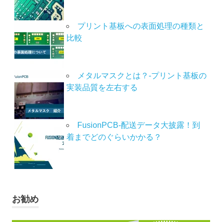
プリント基板への表面処理の種類と
比較
メタルマスクとは？-プリント基板の
実装品質を左右する
FusionPCB-配送データ大披露！到
着までどのぐらいかかる？
お勧め