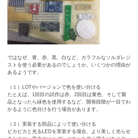
ではなぜ、黄、赤、黒、白など、カラフルなソルダレジ
ストを使う必要があるのでしょうか。いくつかの理由が
あるようです。
（１）LOTやバージョンで色を使い分ける
たとえば、1回目の試作は赤、2回目は黄色、そして製
品となったら緑色を使用するなど、開発段階が一目でわ
かるように色分けを行う場合があります。
（２）実装する部品によって使い分ける
ピカピカと光るLEDを実装する場合、より美しく光らせ