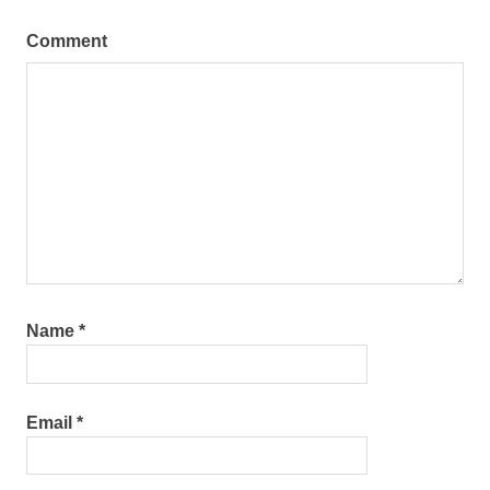
Comment
Name
*
Email
*