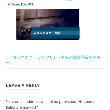
Previous
メタルマスクとは？-プリント基板の実装品質を左右
Post
Post:
する
navigation
LEAVE A REPLY
Your email address will not be published.
Required
fields are marked
*