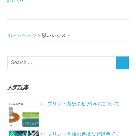
詳しくへ
ホームページ
>
黒いレジスト
人気記事
プリント基板のビア(via)について
プリント基板の色はなぜ緑色です