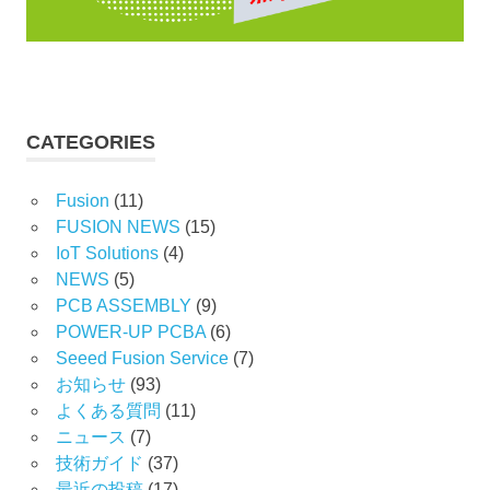
CATEGORIES
Fusion
(11)
FUSION NEWS
(15)
IoT Solutions
(4)
NEWS
(5)
PCB ASSEMBLY
(9)
POWER-UP PCBA
(6)
Seeed Fusion Service
(7)
お知らせ
(93)
よくある質問
(11)
ニュース
(7)
技術ガイド
(37)
最近の投稿
(17)